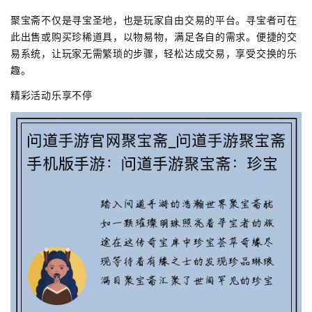
聚宝斋不仅是寻宝圣地，也是玩家自由交易的平台。寻宝者可在
此出售或购买珍稀道具，以物易物，满足各自的需求。便捷的交
易系统，让玩家无需繁琐的步骤，轻松达成交易，享受交换的乐
趣。
精彩活动乐享不停