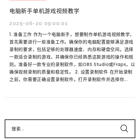
电脑新手单机游戏视频教学
2025-06-20 09:00:01
1. 准备工作 作为一个电脑新手，想要制作单机游戏视频教学，
首先需要进行一些准备工作。确保你的电脑配置能够满足游戏
录制的要求，包括足够的处理器速度、内存和硬盘空间。选择
一款适合录制的游戏，并确保你已经熟悉这款游戏的操作和规
则。准备好一款专业的录制软件，如OBS Studio或Fraps，以
确保视频录制的质量和稳定性。 2. 设置录制软件 在开始录制
之前，你需要正确设置录制软件。打开录制软件并选择你...
搜索...