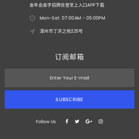
金年会金字招牌信誉至上入口APP下载
Mon-Sat: 07:00AM - 05:00PM
漳州市丁洪之地225号
订阅邮箱
Enter Your E-mail
SUBSCRIBE
Follow Us