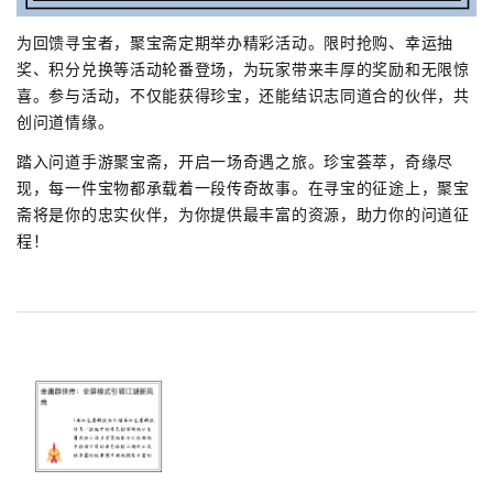
为回馈寻宝者，聚宝斋定期举办精彩活动。限时抢购、幸运抽
奖、积分兑换等活动轮番登场，为玩家带来丰厚的奖励和无限惊
喜。参与活动，不仅能获得珍宝，还能结识志同道合的伙伴，共
创问道情缘。
踏入问道手游聚宝斋，开启一场奇遇之旅。珍宝荟萃，奇缘尽
现，每一件宝物都承载着一段传奇故事。在寻宝的征途上，聚宝
斋将是你的忠实伙伴，为你提供最丰富的资源，助力你的问道征
程！