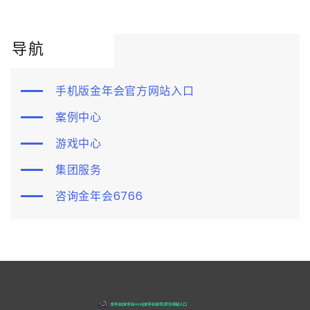
导航
手机版金年会官方网站入口
案例中心
游戏中心
集团服务
咨询金年会6766