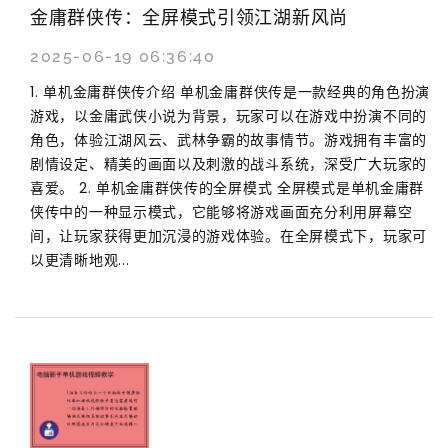
金庸群侠传：全屏模式引领江湖新风尚
2025-06-19 06:36:40
1. 单机金庸群侠传介绍 单机金庸群侠传是一款经典的角色扮演
游戏，以金庸武侠小说为背景，玩家可以在游戏中扮演不同的
角色，体验江湖风云、武林争霸的故事情节。游戏拥有丰富的
剧情设定、精美的画面以及刺激的战斗系统，深受广大玩家的
喜爱。 2. 单机金庸群侠传的全屏模式 全屏模式是单机金庸群
侠传中的一种显示模式，它能够将游戏画面充分利用屏幕空
间，让玩家获得更加沉浸的游戏体验。在全屏模式下，玩家可
以更清晰地观...