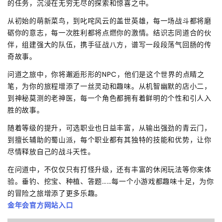
的任务，沉浸在无穷无尽的探索和惊喜之中。
从初始的萌新菜鸟，到叱咤风云的盖世英雄，每一场战斗都将磨
砺你的意志，每一次胜利都将点燃你的激情。结识志同道合的伙
伴，组建强大的队伍，携手征战八方，谱写一段段荡气回肠的传
奇故事。
问道之旅中，你将邂逅形形的NPC，他们是这个世界的点睛之
笔，为你的旅程增添了一丝灵动和趣味。从机智幽默的店小二，
到神秘莫测的老神医，每一个角色都拥有着鲜明的个性和引人入
胜的故事。
随着等级的提升，可选职业也日益丰富，从输出强劲的青云门，
到擅长辅助的蜀山派，每个职业都有其独特的技能和优势，让你
尽情释放自己的战斗天性。
在问道中，不仅仅只有打怪升级，还有丰富的休闲玩法等你来体
验。垂钓、挖宝、种植、答题……每一个小游戏都趣味十足，为你
的冒险之旅增添了更多乐趣。
金年会官方网站入口