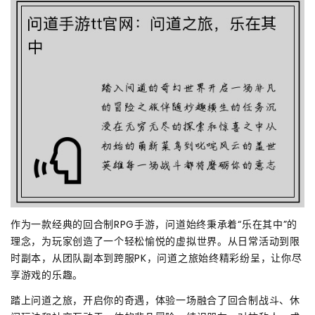
作为一款经典的回合制RPG手游，问道始终秉承着“乐在其中”的
理念，为玩家创造了一个轻松愉悦的虚拟世界。从日常活动到限
时副本，从团队副本到跨服PK，问道之旅始终精彩纷呈，让你尽
享游戏的乐趣。
踏上问道之旅，开启你的奇遇，体验一场融合了回合制战斗、休