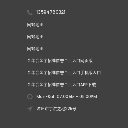
13594780321
网站地图
网站地图
网站地图
金年会金字招牌信誉至上入口网页版
金年会金字招牌信誉至上入口手机版入口
金年会金字招牌信誉至上入口APP下载
Mon-Sat: 07:00AM - 05:00PM
漳州市丁洪之地225号