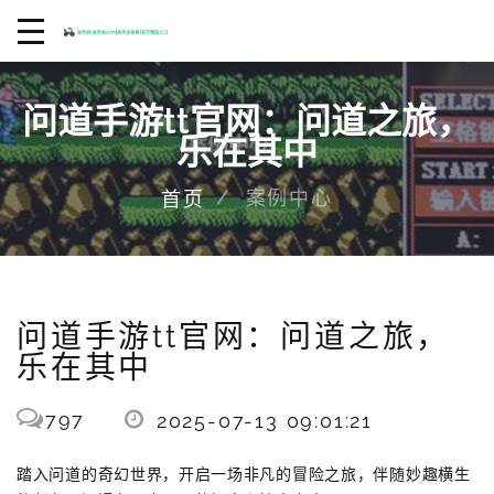
问道手游tt官网：问道之旅，
乐在其中
案例中心
首页
问道手游tt官网：问道之旅，
乐在其中
797
2025-07-13 09:01:21
踏入问道的奇幻世界，开启一场非凡的冒险之旅，伴随妙趣横生