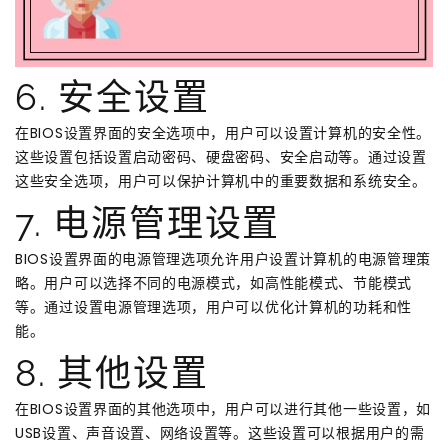
6. 安全设置
在BIOS设置界面的安全选项中，用户可以设置计算机的安全性。
这些设置包括设置启动密码、硬盘密码、安全启动等。通过设置
这些安全选项，用户可以保护计算机中的重要数据和系统安全。
7. 电源管理设置
BIOS设置界面的电源管理选项允许用户设置计算机的电源管理策
略。用户可以选择不同的电源模式，如高性能模式、节能模式
等。通过设置电源管理选项，用户可以优化计算机的功耗和性
能。
8. 其他设置
在BIOS设置界面的其他选项中，用户可以进行其他一些设置，如
USB设置、声音设置、网络设置等。这些设置可以根据用户的需