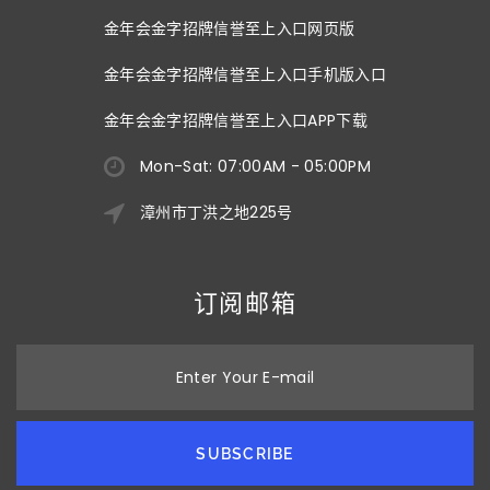
金年会金字招牌信誉至上入口网页版
金年会金字招牌信誉至上入口手机版入口
金年会金字招牌信誉至上入口APP下载
Mon-Sat: 07:00AM - 05:00PM
漳州市丁洪之地225号
订阅邮箱
Enter Your E-mail
SUBSCRIBE