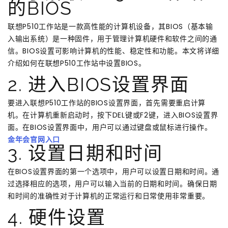
的BIOS
联想P510工作站是一款高性能的计算机设备，其BIOS（基本输
入输出系统）是一种固件，用于管理计算机硬件和软件之间的通
信。BIOS设置可影响计算机的性能、稳定性和功能。本文将详细
介绍如何在联想P510工作站中设置BIOS。
2. 进入BIOS设置界面
要进入联想P510工作站的BIOS设置界面，首先需要重启计算
机。在计算机重新启动时，按下DEL键或F2键，进入BIOS设置界
面。在BIOS设置界面中，用户可以通过键盘或鼠标进行操作。
金年会官网入口
3. 设置日期和时间
在BIOS设置界面的第一个选项中，用户可以设置日期和时间。通
过选择相应的选项，用户可以输入当前的日期和时间。确保日期
和时间的准确性对于计算机的正常运行和日常使用非常重要。
4. 硬件设置