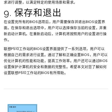
求进行调整，以满足特定的使用场景和需求。
9. 保存和退出
在设置完所有的BIOS选项后，用户需要保存并退出BIOS设置界
面。在保存和退出选项中，用户可以选择保存当前的设置，并重
新启动计算机。在重新启动后，计算机将按照用户的设置进行操
作。
联想P510工作站的BIOS设置界面提供了一系列选项，用户可以
根据自己的需求进行设置。通过了解和正确设置BIOS，用户可以
优化计算机的性能和功能，提高工作效率。用户还可以通过BIOS
设置保护计算机的安全和数据的完整性。希望本文对您了解如何
设置联想P510工作站的BIOS有所帮助。