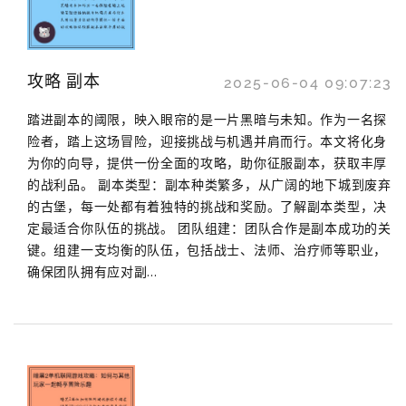
攻略 副本
2025-06-04 09:07:23
踏进副本的阈限，映入眼帘的是一片黑暗与未知。作为一名探
险者，踏上这场冒险，迎接挑战与机遇并肩而行。本文将化身
为你的向导，提供一份全面的攻略，助你征服副本，获取丰厚
的战利品。 副本类型：副本种类繁多，从广阔的地下城到废弃
的古堡，每一处都有着独特的挑战和奖励。了解副本类型，决
定最适合你队伍的挑战。 团队组建：团队合作是副本成功的关
键。组建一支均衡的队伍，包括战士、法师、治疗师等职业，
确保团队拥有应对副...