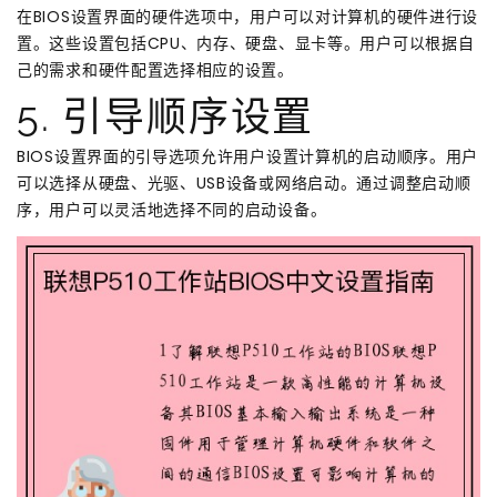
在BIOS设置界面的硬件选项中，用户可以对计算机的硬件进行设
置。这些设置包括CPU、内存、硬盘、显卡等。用户可以根据自
己的需求和硬件配置选择相应的设置。
5. 引导顺序设置
BIOS设置界面的引导选项允许用户设置计算机的启动顺序。用户
可以选择从硬盘、光驱、USB设备或网络启动。通过调整启动顺
序，用户可以灵活地选择不同的启动设备。