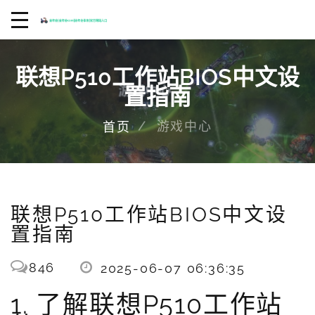
联想P510工作站BIOS中文设
置指南
游戏中心
首页
联想P510工作站BIOS中文设
置指南
846
2025-06-07 06:36:35
1. 了解联想P510工作站