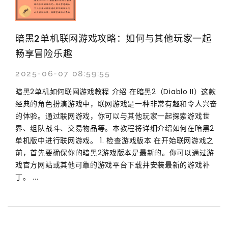
暗黑2单机联网游戏攻略：如何与其他玩家一起
畅享冒险乐趣
2025-06-07 08:59:55
暗黑2单机如何联网游戏教程 介绍 在暗黑2（Diablo II）这款
经典的角色扮演游戏中，联网游戏是一种非常有趣和令人兴奋
的体验。通过联网游戏，你可以与其他玩家一起探索游戏世
界、组队战斗、交易物品等。本教程将详细介绍如何在暗黑2
单机版中进行联网游戏。 1. 检查游戏版本 在开始联网游戏之
前，首先要确保你的暗黑2游戏版本是最新的。你可以通过游
戏官方网站或其他可靠的游戏平台下载并安装最新的游戏补
丁。 ...