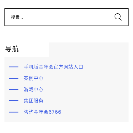
搜索...
导航
手机版金年会官方网站入口
案例中心
游戏中心
集团服务
咨询金年会6766