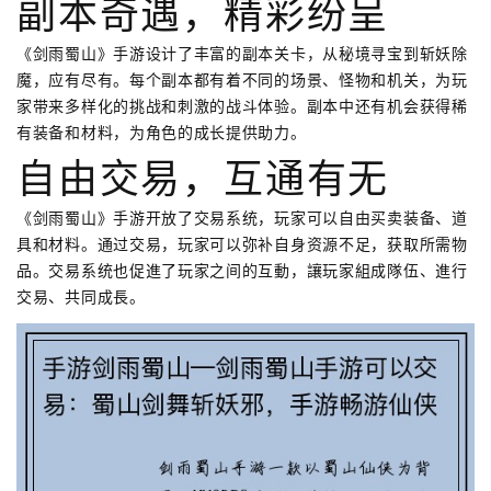
副本奇遇，精彩纷呈
《剑雨蜀山》手游设计了丰富的副本关卡，从秘境寻宝到斩妖除
魔，应有尽有。每个副本都有着不同的场景、怪物和机关，为玩
家带来多样化的挑战和刺激的战斗体验。副本中还有机会获得稀
有装备和材料，为角色的成长提供助力。
自由交易，互通有无
《剑雨蜀山》手游开放了交易系统，玩家可以自由买卖装备、道
具和材料。通过交易，玩家可以弥补自身资源不足，获取所需物
品。交易系统也促進了玩家之间的互動，讓玩家組成隊伍、進行
交易、共同成長。