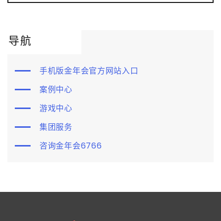
导航
手机版金年会官方网站入口
案例中心
游戏中心
集团服务
咨询金年会6766