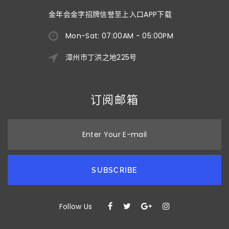
金年会金字招牌信誉至上入口APP下载
Mon-Sat: 07:00AM - 05:00PM
漳州市丁洪之地225号
订阅邮箱
Enter Your E-mail
SUBSCRIBE
Follow Us