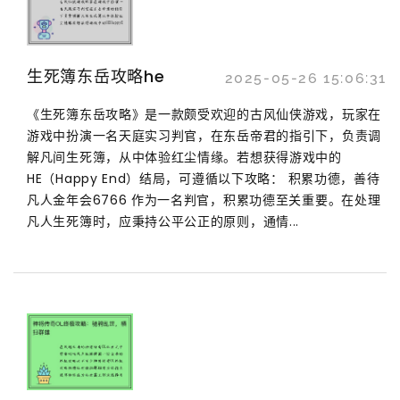
生死簿东岳攻略he
2025-05-26 15:06:31
《生死簿东岳攻略》是一款颇受欢迎的古风仙侠游戏，玩家在
游戏中扮演一名天庭实习判官，在东岳帝君的指引下，负责调
解凡间生死簿，从中体验红尘情缘。若想获得游戏中的
HE（Happy End）结局，可遵循以下攻略： 积累功德，善待
凡人金年会6766 作为一名判官，积累功德至关重要。在处理
凡人生死簿时，应秉持公平公正的原则，通情...