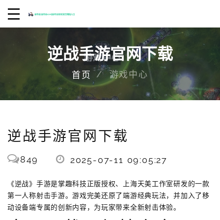
逆战手游官网下载
游戏中心
首页
逆战手游官网下载
849
2025-07-11 09:05:27
《逆战》手游是掌趣科技正版授权、上海天美工作室研发的一款
第一人称射击手游。游戏完美还原了端游经典玩法，并加入了移
动设备端专属的创新内容，为玩家带来全新射击体验。