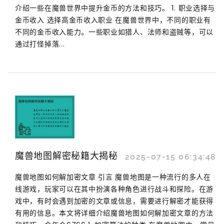
介绍一些在魔兽世界中提升金币的方法和技巧。 1. 职业选择与
金币收入 选择高金币收入职业 在魔兽世界中，不同的职业有
不同的金币收入能力。一些职业如猎人、法师和盗贼等，可以
通过打怪掉落...
魔兽地图解密秘籍大揭秘
2025-07-15 06:34:48
魔兽地图如何解加密文章 引言 魔兽地图是一种流行的多人在
线游戏，玩家可以在其中扮演各种角色进行战斗和探险。在游
戏中，有时会遇到加密的文章或信息，需要进行解密才能获得
有用的信息。本文将详细介绍魔兽地图如何解加密文章的方法