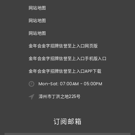
网站地图
网站地图
网站地图
金年会金字招牌信誉至上入口网页版
金年会金字招牌信誉至上入口手机版入口
金年会金字招牌信誉至上入口APP下载
Mon-Sat: 07:00AM - 05:00PM
漳州市丁洪之地225号
订阅邮箱