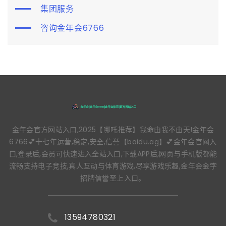
集团服务
咨询金年会6766
金年会官方网站入口,2025【哪吒推荐】我命由我不由天!金年会
6766💕十七年运营,稳定,安全,信誉【baidu.ag】💕金年会官网入
口,登录后,会员可快速进入全站入口,下载APP后,网页与手机版都能
流畅支持电子竞技,真人互动与体育游戏,尽享游戏乐趣,金年会金字
招牌信誉至上入口。
13594780321