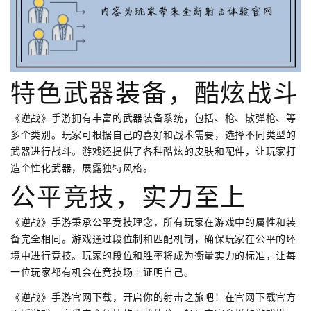
特色武器装备，酷炫战斗
《逆战》手游拥有丰富的武器装备系统，包括、枪、散弹枪、等
多个类别。玩家可根据自己的喜好和战术需要，选择不同类型的
武器进行战斗。游戏还提供了各种酷炫的皮肤和配件，让玩家打
造个性化武器，展露独特风格。
公平竞技，实力至上
《逆战》手游秉承公平竞技理念，所有玩家在游戏中的属性和装
备完全相同。游戏通过段位制和匹配机制，确保玩家在公平的环
境中进行竞技。玩家的段位和胜率将成为衡量实力的标准，让每
一位玩家都有机会在竞技场上证明自己。
《逆战》手游官网下载，开启你的射击之旅吧！在官网下载官方